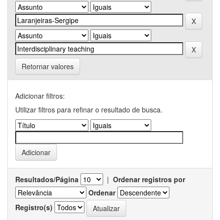
Retornar valores
Adicionar filtros:
Utilizar filtros para refinar o resultado de busca.
Resultados/Página
|
Ordenar registros por
Ordenar
Registro(s)