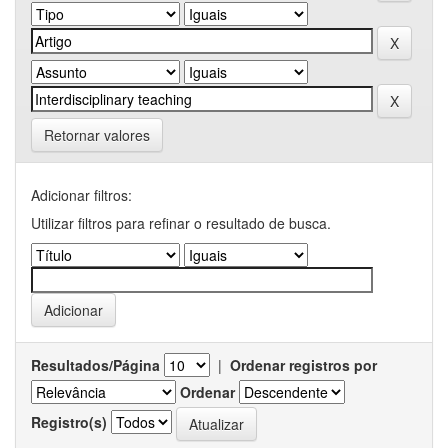
Retornar valores
Adicionar filtros:
Utilizar filtros para refinar o resultado de busca.
Resultados/Página
|
Ordenar registros por
Ordenar
Registro(s)