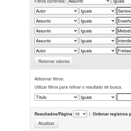
Filtros correntes:
Retornar valores
Adicionar filtros:
Utilizar filtros para refinar o resultado de busca.
Resultados/Página
|
Ordenar registros 