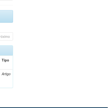
róximo
Tipo
Artigo