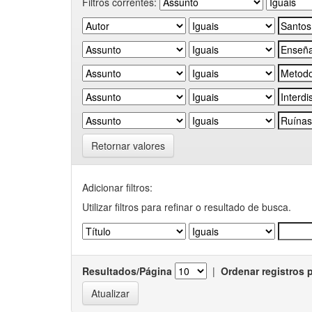
Filtros correntes:
Retornar valores
Adicionar filtros:
Utilizar filtros para refinar o resultado de busca.
Resultados/Página
|
Ordenar registros 