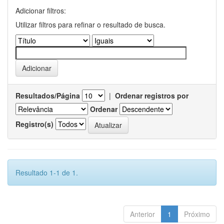
Adicionar filtros:
Utilizar filtros para refinar o resultado de busca.
Resultados/Página
|
Ordenar registros por
Ordenar
Registro(s)
Resultado 1-1 de 1.
Anterior
1
Próximo