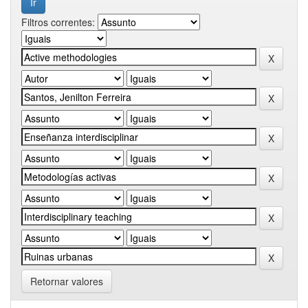
Filtros correntes:
Retornar valores