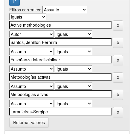
Filtros correntes:
Retornar valores