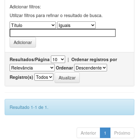
Adicionar filtros:
Utilizar filtros para refinar o resultado de busca.
Resultados/Página
|
Ordenar registros por
Ordenar
Registro(s)
Resultado 1-1 de 1.
Anterior
1
Próximo