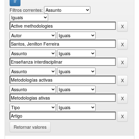
Filtros correntes:
Retornar valores