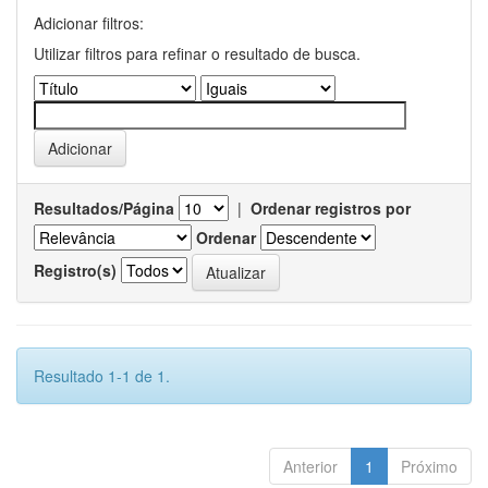
Adicionar filtros:
Utilizar filtros para refinar o resultado de busca.
Resultados/Página
|
Ordenar registros por
Ordenar
Registro(s)
Resultado 1-1 de 1.
Anterior
1
Próximo