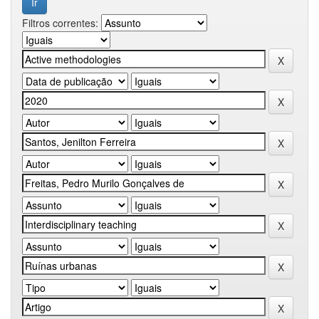
Filtros correntes: