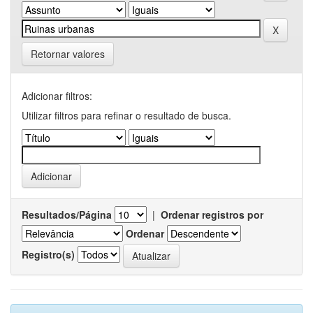
Retornar valores
Adicionar filtros:
Utilizar filtros para refinar o resultado de busca.
Resultados/Página
|
Ordenar registros por
Ordenar
Registro(s)