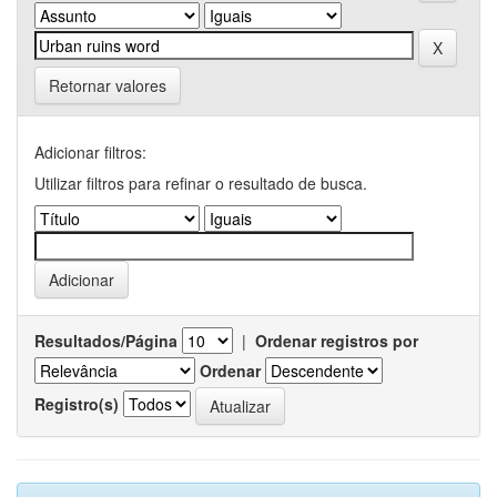
Retornar valores
Adicionar filtros:
Utilizar filtros para refinar o resultado de busca.
Resultados/Página
|
Ordenar registros por
Ordenar
Registro(s)