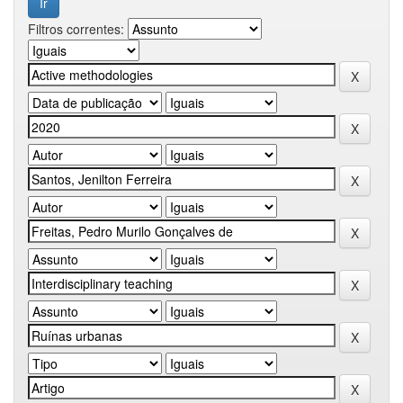
Filtros correntes: