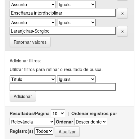
Retornar valores
Adicionar filtros:
Utilizar filtros para refinar o resultado de busca.
Resultados/Página
|
Ordenar registros por
Ordenar
Registro(s)