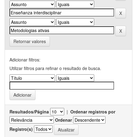
Retornar valores
Adicionar filtros:
Utilizar filtros para refinar o resultado de busca.
Resultados/Página
|
Ordenar registros por
Ordenar
Registro(s)