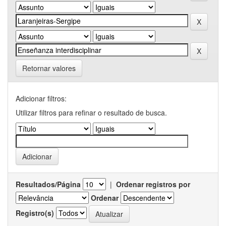
Retornar valores
Adicionar filtros:
Utilizar filtros para refinar o resultado de busca.
Resultados/Página
|
Ordenar registros por
Ordenar
Registro(s)