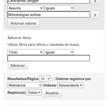
Retornar valores
Adicionar filtros:
Utilizar filtros para refinar o resultado de busca.
Resultados/Página
|
Ordenar registros por
Ordenar
Registro(s)