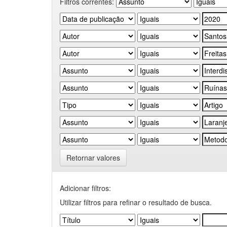
Filtros correntes:
Retornar valores
Adicionar filtros:
Utilizar filtros para refinar o resultado de busca.