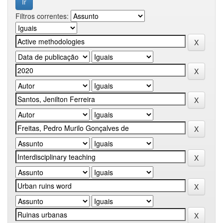
Filtros correntes: