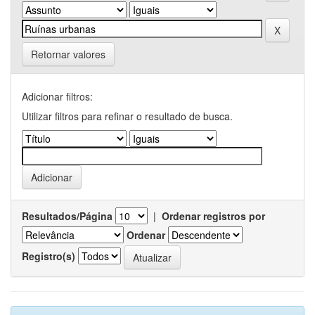
Retornar valores
Adicionar filtros:
Utilizar filtros para refinar o resultado de busca.
Resultados/Página
|
Ordenar registros por
Ordenar
Registro(s)