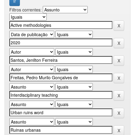
Filtros correntes: