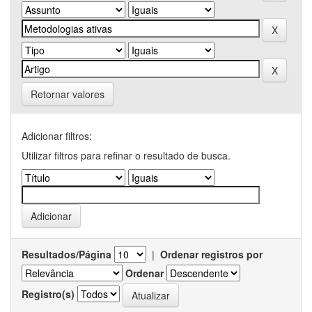
Retornar valores
Adicionar filtros:
Utilizar filtros para refinar o resultado de busca.
Resultados/Página
|
Ordenar registros por
Ordenar
Registro(s)