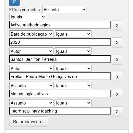
Filtros correntes:
Retornar valores