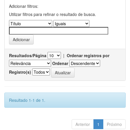
Adicionar filtros:
Utilizar filtros para refinar o resultado de busca.
Resultados/Página
|
Ordenar registros por
Ordenar
Registro(s)
Resultado 1-1 de 1.
Anterior
1
Próximo