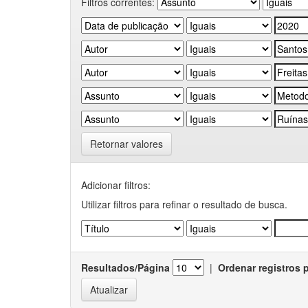
Filtros correntes:
Retornar valores
Adicionar filtros:
Utilizar filtros para refinar o resultado de busca.
Resultados/Página
|
Ordenar registros 