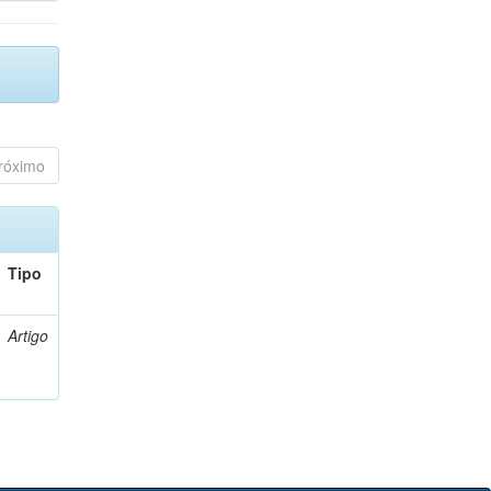
róximo
Tipo
Artigo