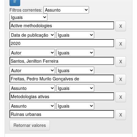
Filtros correntes:
Retornar valores