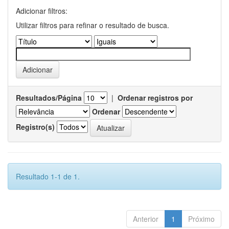
Adicionar filtros:
Utilizar filtros para refinar o resultado de busca.
Resultados/Página
|
Ordenar registros por
Ordenar
Registro(s)
Resultado 1-1 de 1.
Anterior
1
Próximo