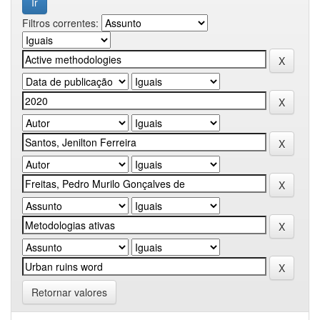
Filtros correntes:
Retornar valores