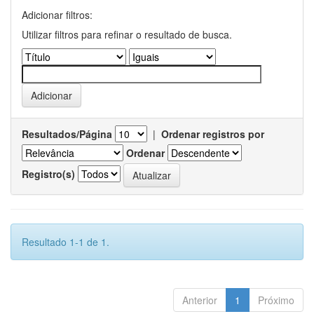
Adicionar filtros:
Utilizar filtros para refinar o resultado de busca.
Resultados/Página
|
Ordenar registros por
Ordenar
Registro(s)
Resultado 1-1 de 1.
Anterior
1
Próximo