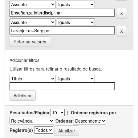
Retornar valores
Adicionar filtros:
Utilizar filtros para refinar o resultado de busca.
Resultados/Página
|
Ordenar registros por
Ordenar
Registro(s)