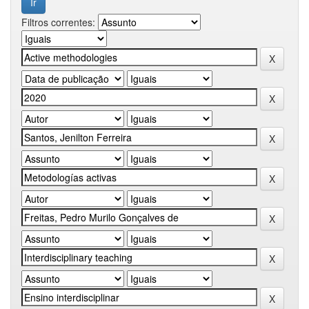
Filtros correntes: