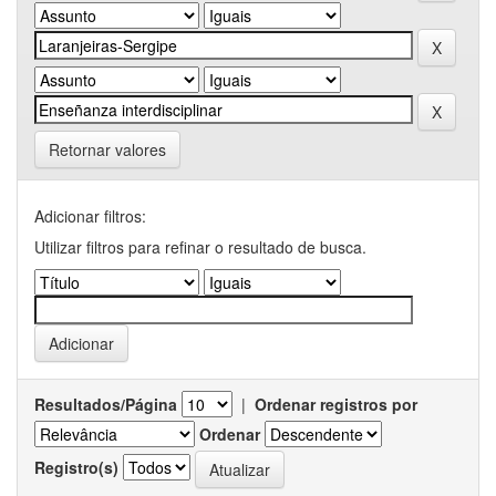
Retornar valores
Adicionar filtros:
Utilizar filtros para refinar o resultado de busca.
Resultados/Página
|
Ordenar registros por
Ordenar
Registro(s)