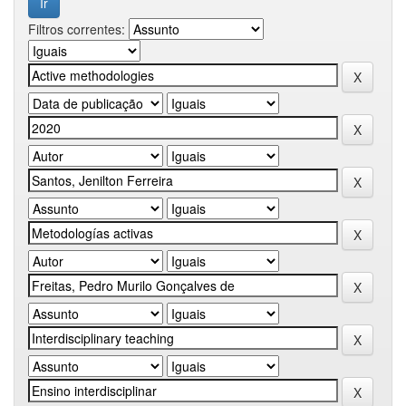
Filtros correntes: