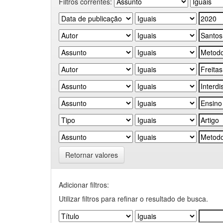
Filtros correntes:
Retornar valores
Adicionar filtros:
Utilizar filtros para refinar o resultado de busca.