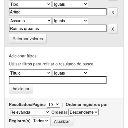
Retornar valores
Adicionar filtros:
Utilizar filtros para refinar o resultado de busca.
Resultados/Página
|
Ordenar registros por
Ordenar
Registro(s)