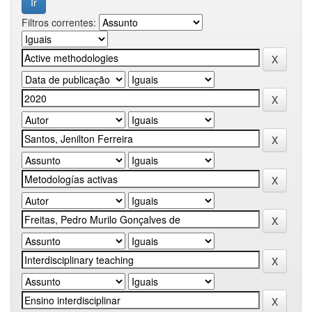
Filtros correntes: