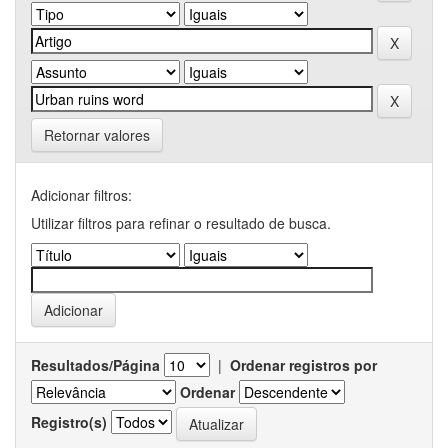
Retornar valores
Adicionar filtros:
Utilizar filtros para refinar o resultado de busca.
Resultados/Página
|
Ordenar registros por
Ordenar
Registro(s)