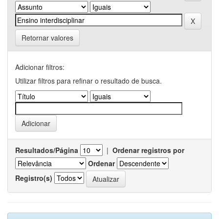
Retornar valores
Adicionar filtros:
Utilizar filtros para refinar o resultado de busca.
Resultados/Página
|
Ordenar registros por
Ordenar
Registro(s)