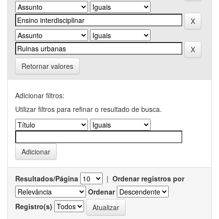
Retornar valores
Adicionar filtros:
Utilizar filtros para refinar o resultado de busca.
Resultados/Página
|
Ordenar registros por
Ordenar
Registro(s)