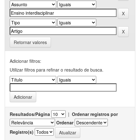
Retornar valores
Adicionar filtros:
Utilizar filtros para refinar o resultado de busca.
Resultados/Página
|
Ordenar registros por
Ordenar
Registro(s)