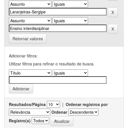
Retornar valores
Adicionar filtros:
Utilizar filtros para refinar o resultado de busca.
Resultados/Página
|
Ordenar registros por
Ordenar
Registro(s)