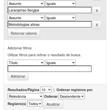
Retornar valores
Adicionar filtros:
Utilizar filtros para refinar o resultado de busca.
Resultados/Página
|
Ordenar registros por
Ordenar
Registro(s)