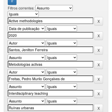
Filtros correntes: