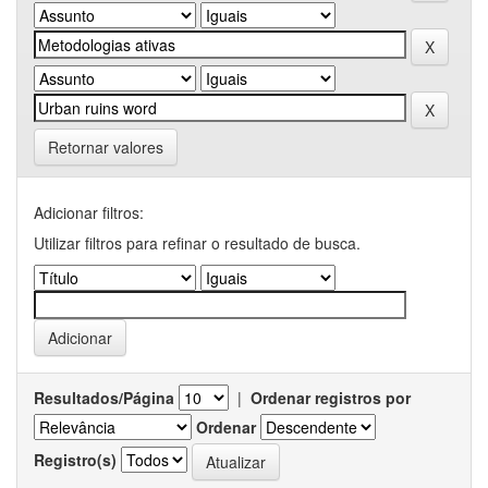
Retornar valores
Adicionar filtros:
Utilizar filtros para refinar o resultado de busca.
Resultados/Página
|
Ordenar registros por
Ordenar
Registro(s)