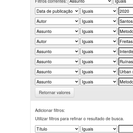
Filtros correntes:
Retornar valores
Adicionar filtros:
Utilizar filtros para refinar o resultado de busca.