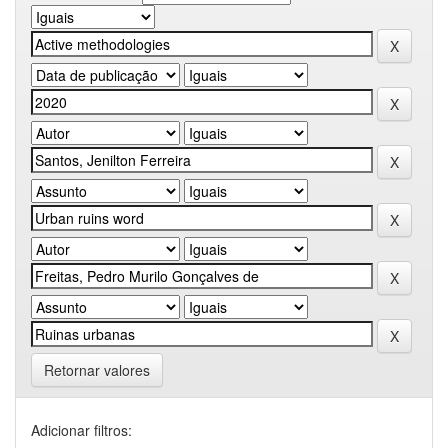
Retornar valores
Adicionar filtros: