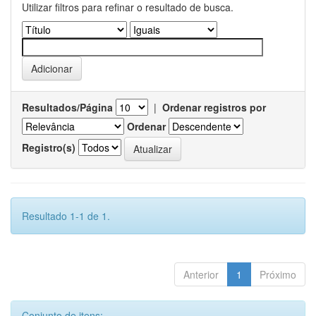
Utilizar filtros para refinar o resultado de busca.
Resultados/Página
|
Ordenar registros por
Ordenar
Registro(s)
Resultado 1-1 de 1.
Anterior
1
Próximo
Conjunto de itens: