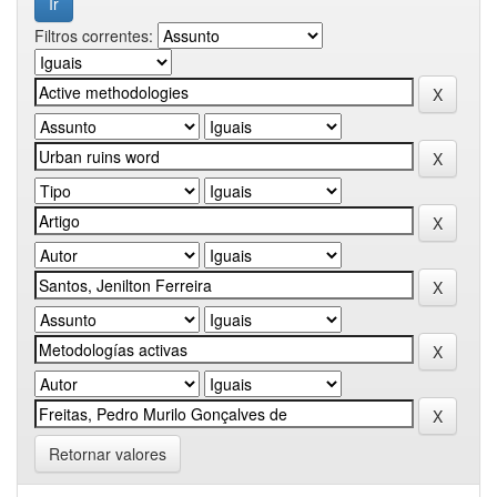
Filtros correntes:
Retornar valores