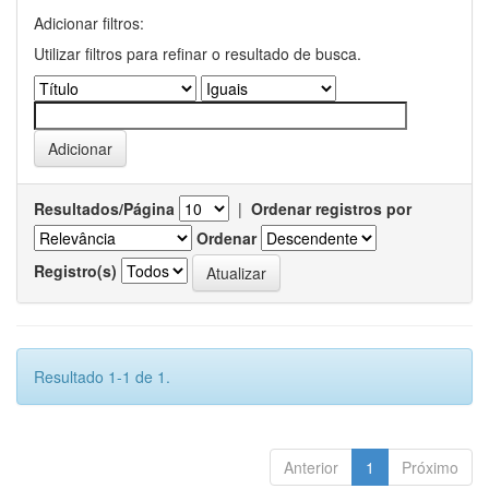
Adicionar filtros:
Utilizar filtros para refinar o resultado de busca.
Resultados/Página
|
Ordenar registros por
Ordenar
Registro(s)
Resultado 1-1 de 1.
Anterior
1
Próximo