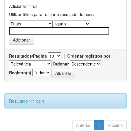
Adicionar filtros:
Utilizar filtros para refinar o resultado de busca.
Resultados/Página
|
Ordenar registros por
Ordenar
Registro(s)
Resultado 1-1 de 1.
Anterior
1
Próximo