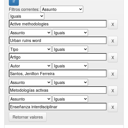
Filtros correntes:
Retornar valores