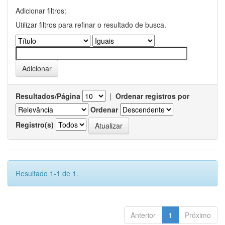
Adicionar filtros:
Utilizar filtros para refinar o resultado de busca.
Resultados/Página
|
Ordenar registros por
Ordenar
Registro(s)
Resultado 1-1 de 1.
Anterior
1
Próximo