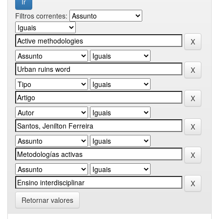
Filtros correntes:
Retornar valores