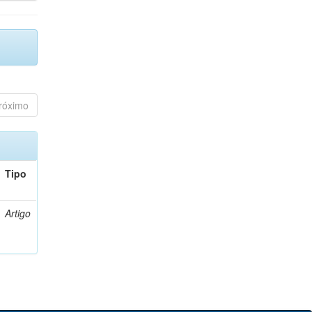
róximo
Tipo
Artigo