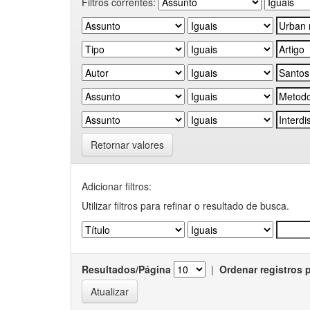
Filtros correntes:
Retornar valores
Adicionar filtros:
Utilizar filtros para refinar o resultado de busca.
Resultados/Página
|
Ordenar registros 