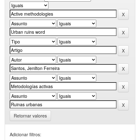
Retornar valores
Adicionar filtros: