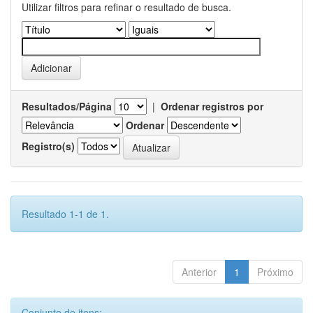
Utilizar filtros para refinar o resultado de busca.
Resultados/Página
|
Ordenar registros por
Ordenar
Registro(s)
Resultado 1-1 de 1.
Anterior
1
Próximo
Conjunto de itens: