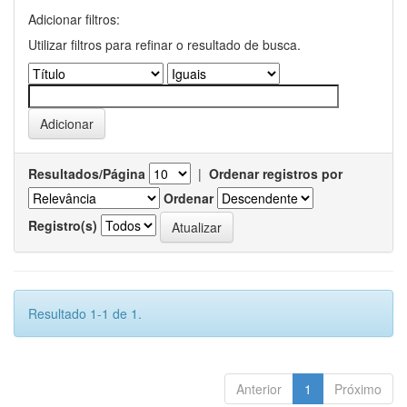
Adicionar filtros:
Utilizar filtros para refinar o resultado de busca.
Resultados/Página
|
Ordenar registros por
Ordenar
Registro(s)
Resultado 1-1 de 1.
Anterior
1
Próximo