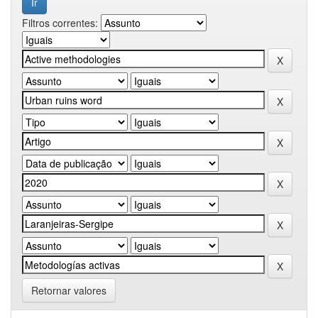
Filtros correntes:
Retornar valores