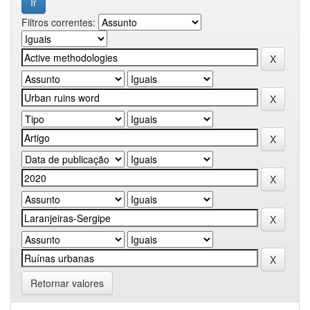
Filtros correntes:
Retornar valores