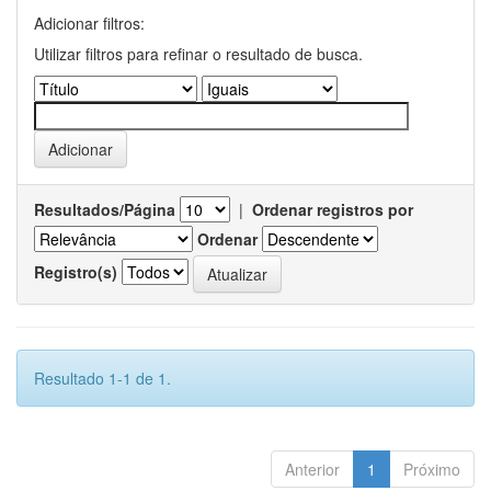
Adicionar filtros:
Utilizar filtros para refinar o resultado de busca.
Resultados/Página
|
Ordenar registros por
Ordenar
Registro(s)
Resultado 1-1 de 1.
Anterior
1
Próximo