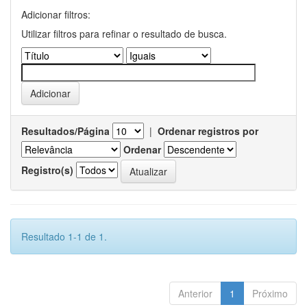
Adicionar filtros:
Utilizar filtros para refinar o resultado de busca.
Resultados/Página
|
Ordenar registros por
Ordenar
Registro(s)
Resultado 1-1 de 1.
Anterior
1
Próximo