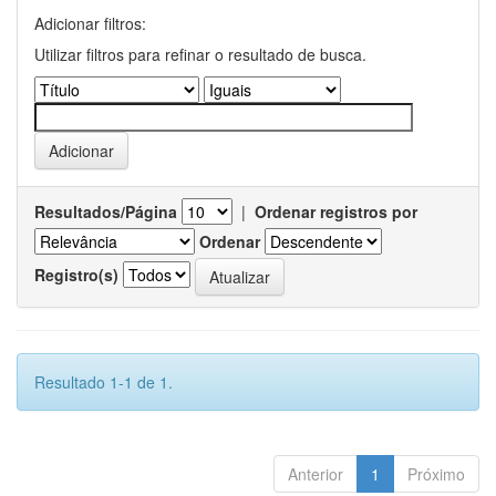
Adicionar filtros:
Utilizar filtros para refinar o resultado de busca.
Resultados/Página
|
Ordenar registros por
Ordenar
Registro(s)
Resultado 1-1 de 1.
Anterior
1
Próximo