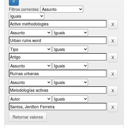
Filtros correntes:
Retornar valores