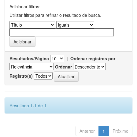
Adicionar filtros:
Utilizar filtros para refinar o resultado de busca.
Resultados/Página
|
Ordenar registros por
Ordenar
Registro(s)
Resultado 1-1 de 1.
Anterior
1
Próximo