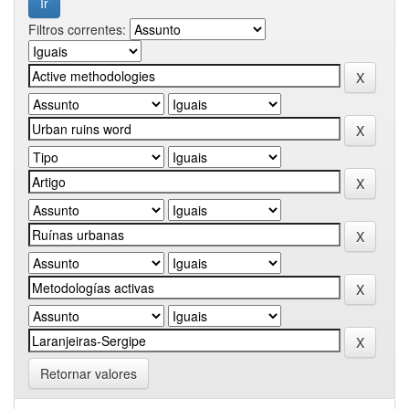
Filtros correntes:
Retornar valores