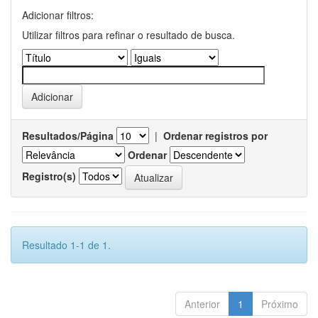
Adicionar filtros:
Utilizar filtros para refinar o resultado de busca.
Resultados/Página
|
Ordenar registros por
Ordenar
Registro(s)
Resultado 1-1 de 1.
Anterior
1
Próximo