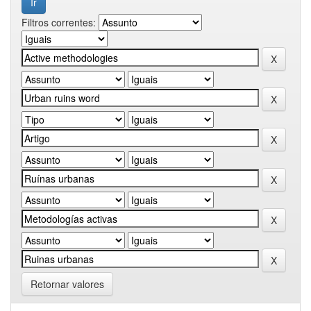
Filtros correntes:
Retornar valores