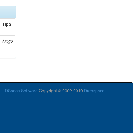
Tipo
Artigo
DSpace Software
Copyright © 2002-2010
Duraspace