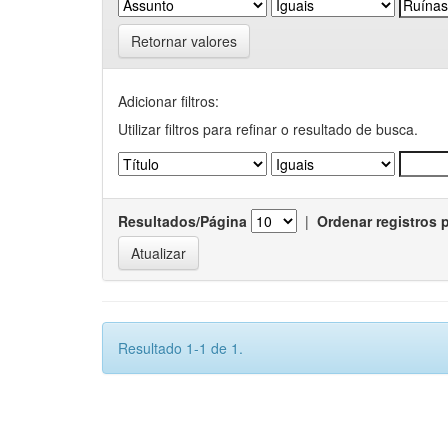
Retornar valores
Adicionar filtros:
Utilizar filtros para refinar o resultado de busca.
Resultados/Página
|
Ordenar registros 
Resultado 1-1 de 1.