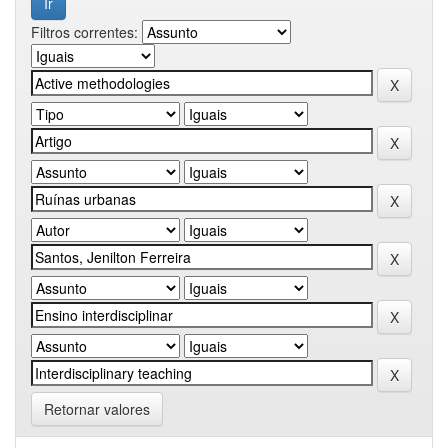
Filtros correntes:
Retornar valores