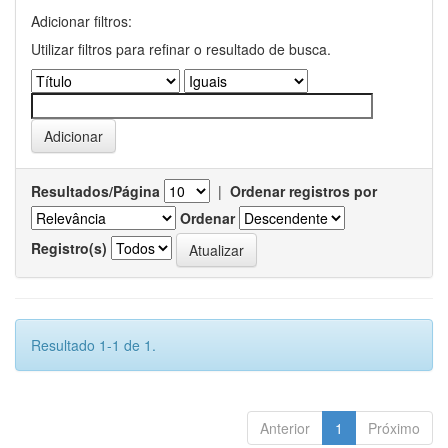
Adicionar filtros:
Utilizar filtros para refinar o resultado de busca.
Resultados/Página
|
Ordenar registros por
Ordenar
Registro(s)
Resultado 1-1 de 1.
Anterior
1
Próximo