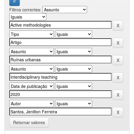
Filtros correntes:
Retornar valores