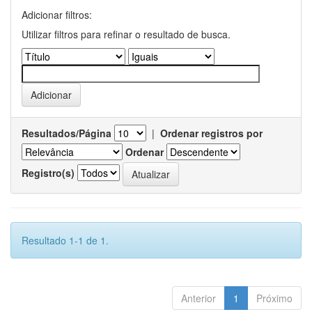
Adicionar filtros:
Utilizar filtros para refinar o resultado de busca.
Resultados/Página
|
Ordenar registros por
Ordenar
Registro(s)
Resultado 1-1 de 1.
Anterior
1
Próximo