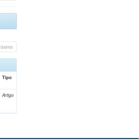
róximo
Tipo
Artigo