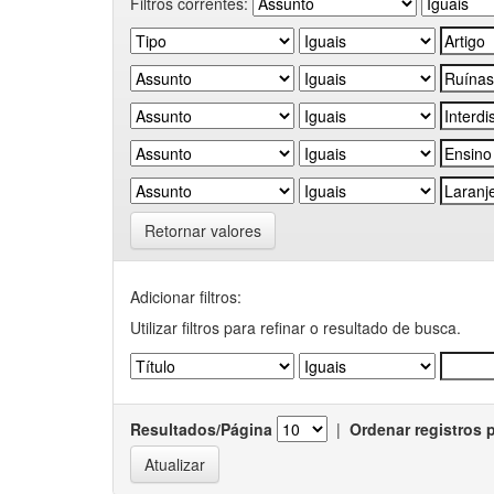
Filtros correntes:
Retornar valores
Adicionar filtros:
Utilizar filtros para refinar o resultado de busca.
Resultados/Página
|
Ordenar registros 