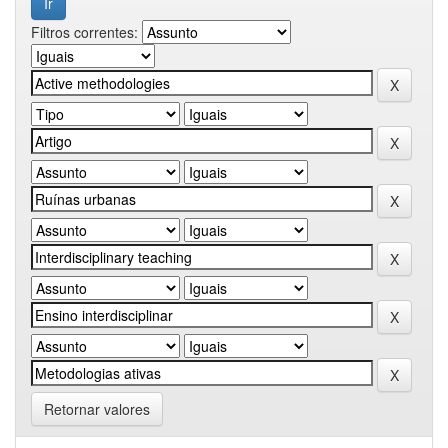
Filtros correntes:
Retornar valores