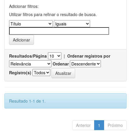
Adicionar filtros:
Utilizar filtros para refinar o resultado de busca.
Resultados/Página
|
Ordenar registros por
Ordenar
Registro(s)
Resultado 1-1 de 1.
Anterior
1
Próximo