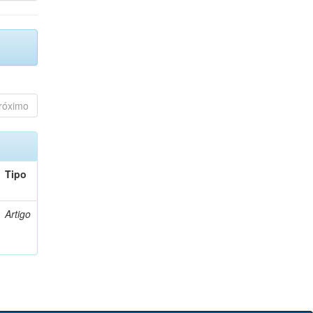
róximo
Tipo
Artigo