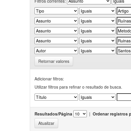
Filtros correntes:
Retornar valores
Adicionar filtros:
Utilizar filtros para refinar o resultado de busca.
Resultados/Página
|
Ordenar registros 